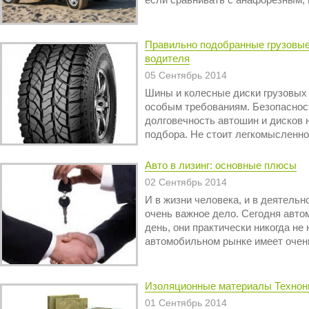
если сравнивать с анафорезным, 
Правильно подобранные грузовые
водителя
05 Сентябрь 2014
Шины и колесные диски грузовых
особым требованиям. Безопаснос
долговечность автошин и дисков 
подбора. Не стоит легкомысленно 
Авто в лизинг: основные плюсы
02 Сентябрь 2014
И в жизни человека, и в деятель
очень важное дело. Сегодня авт
день, они практически никогда не 
автомобильном рынке имеет очен
Изоляционные материалы Технон
01 Сентябрь 2014