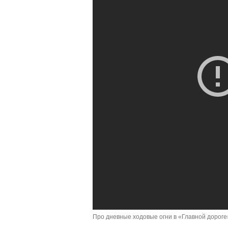
Про дневные ходовые огни в «Главной дороге