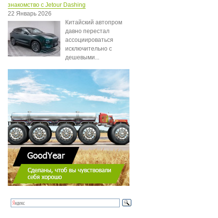
знакомство с Jetour Dashing
22 Январь 2026
Китайский автопром
давно перестал
ассоциироваться
исключительно с
дешевыми...