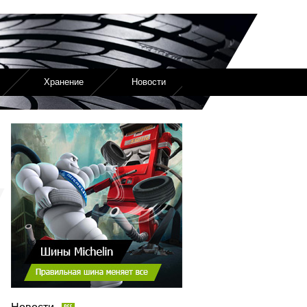
Хранение
Новости