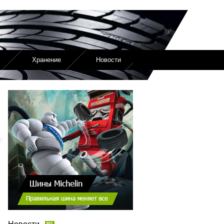
Хранение
Новости