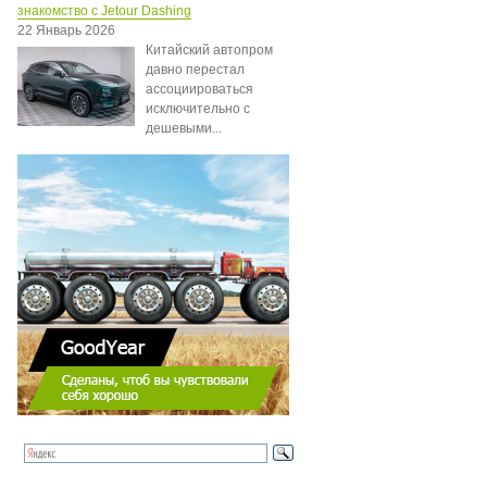
знакомство с Jetour Dashing
22 Январь 2026
Китайский автопром
давно перестал
ассоциироваться
исключительно с
дешевыми...