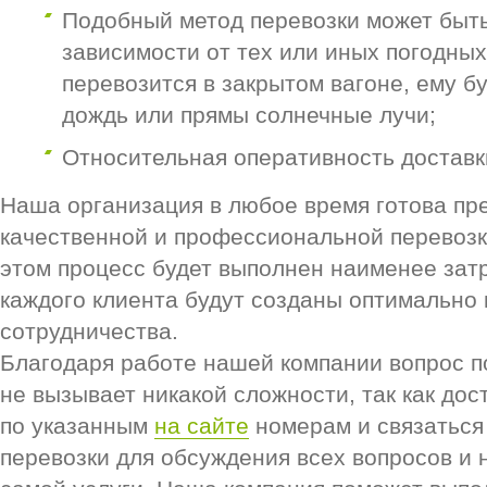
Подобный метод перевозки может быть
зависимости от тех или иных погодных
перевозится в закрытом вагоне, ему бу
дождь или прямы солнечные лучи;
Относительная оперативность доставк
Наша организация в любое время готова пре
качественной и профессиональной перевозке
этом процесс будет выполнен наименее зат
каждого клиента будут созданы оптимально
сотрудничества.
Благодаря работе нашей компании вопрос по
не вызывает никакой сложности, так как дос
по указанным
на сайте
номерам и связаться
перевозки для обсуждения всех вопросов и 