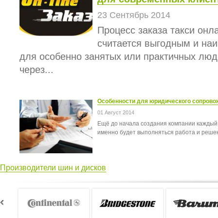
23 Сентябрь 2014
Процесс заказа такси онл
считается выгодным и на
для особенно занятых или практичных люд
через...
Особенности для юридического сопрово
01 Август 2014
Ещё до начала создания компании каждый
именно будет выполняться работа и решен
Производители шин и дисков