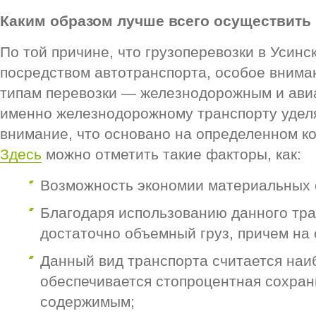
Каким образом лучше всего осуществить 
По той причине, что грузоперевозки в Усин
посредством автотранспорта, особое внима
типам перевозки — железнодорожным и ави
именно железнодорожному транспорту удел
внимание, что основано на определенном к
Здесь
можно отметить такие факторы, как:
Возможность экономии материальных 
Благодаря использованию данного тр
достаточно объемный груз, причем на 
Данный вид транспорта считается наи
обеспечивается стопроцентная сохран
содержимым;