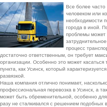
Все более часто
человеком или к
необходимости п
города в иной. 
проблемы может 
затруднительное 
процесс транспо
достаточно ответственным, он требует мак
организации. Особенно это может касаться 
пункта, как Усинск, который характеризуетс
развязкой.
Наша компания отлично понимает, наскольк
профессиональная перевозка в Усинск, а так
может быть обременительной, особенно для
разу не сталкивался с решением подобных 