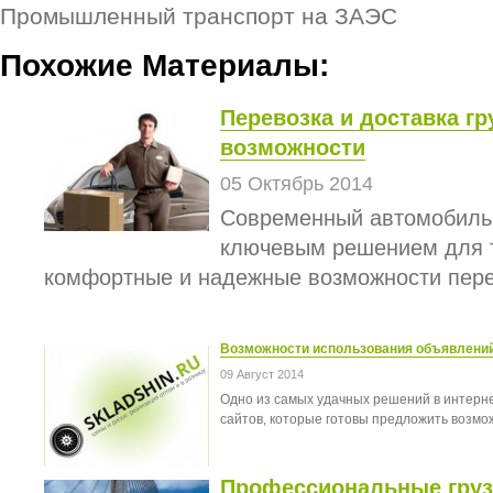
Промышленный транспорт на ЗАЭС
Похожие Материалы:
Перевозка и доставка г
возможности
05 Октябрь 2014
Современный автомобильн
ключевым решением для т
комфортные и надежные возможности перево
Возможности использования объявлений
09 Август 2014
Одно из самых удачных решений в интерн
сайтов, которые готовы предложить возмож
Профессиональные груз