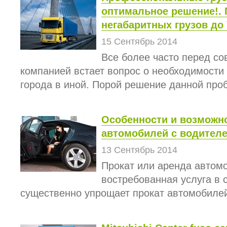
оптимальное решение!. 
негабаритных грузов до 
15 Сентябрь 2014
Все более часто перед с
компанией встает вопрос о необходимости 
города в иной. Порой решение данной проб
Особенности и возможн
автомобилей с водител
13 Сентябрь 2014
Прокат или аренда автомо
востребованная услуга в 
существенно упрощает прокат автомобилей 