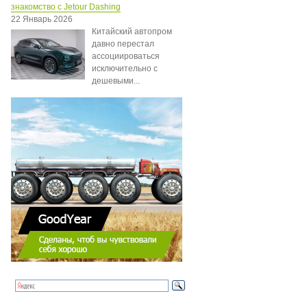
знакомство с Jetour Dashing
22 Январь 2026
Китайский автопром
давно перестал
ассоциироваться
исключительно с
дешевыми...