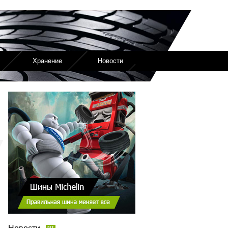
Хранение
Новости