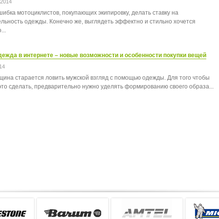
 2014
ибка мотоциклистов, покупающих экипировку, делать ставку на
льность одежды. Конечно же, выглядеть эффектно и стильно хочется
...
ежда в интернете – новые возможности и особенности покупки вещей
14
ина старается ловить мужской взгляд с помощью одежды. Для того чтобы
это сделать, предварительно нужно уделять формированию своего образа...