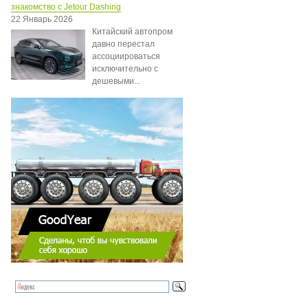
знакомство с Jetour Dashing
22 Январь 2026
Китайский автопром
давно перестал
ассоциироваться
исключительно с
дешевыми...