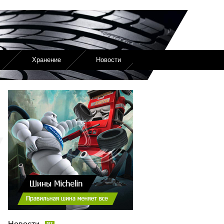
Хранение
Новости