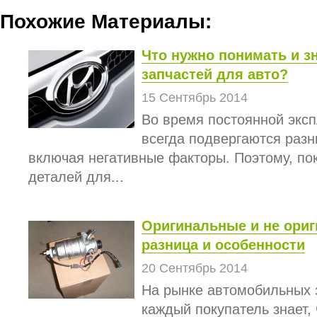
Похожие Материалы:
Что нужно понимать и з
запчастей для авто?
15 Сентябрь 2014
Во время постоянной экс
всегда подвергаются раз
включая негативные факторы. Поэтому, по
деталей для...
Оригинальные и не ориг
разница и особенности
20 Сентябрь 2014
На рынке автомобильных 
каждый покупатель знает,