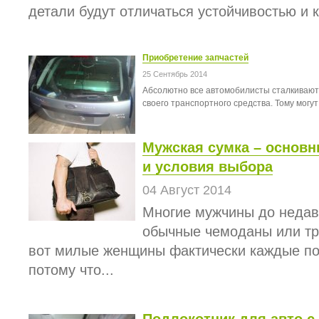
детали будут отличаться устойчивостью и к
Приобретение запчастей
25 Сентябрь 2014
Абсолютно все автомобилисты сталкиваются
своего транспортного средства. Тому могут
Мужская сумка – основн
и условия выбора
04 Август 2014
Многие мужчины до недав
обычные чемоданы или тр
вот милые женщины фактически каждые по
потому что...