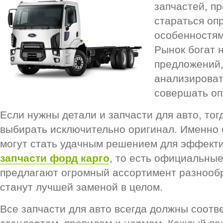
запчастей, п
стараться оп
особенностям
Рынок богат 
предложений,
анализироват
совершать оп
Если нужны детали и запчасти для авто, тог
выбирать исключительно оригинал. Именно 
могут стать удачным решением для эффект
запчасти форд карго
, то есть официальны
предлагают огромный ассортимент разнооб
станут лучшей заменой в целом.
Все запчасти для авто всегда должны соот