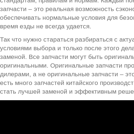
стандартам, правилам и нормам. Каждый по
запчасти – это реальная возможность сэконо
обеспечивать нормальные условия для безо
время езды не всегда удается.
Так что нужно стараться разбираться с акт
условиями выбора и только после этого дел
заменой. Все запчасти могут быть оригинал
оригинальными. Оригинальные запчасти п
дилерами, а не оригинальные запчасти – это
есть много запчастей китайского производст
стать лучшей заменой и эффективным реше