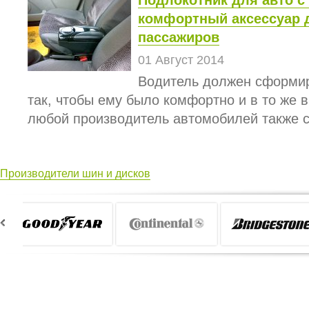
Подлокотник для авто с
комфортный аксессуар 
пассажиров
01 Август 2014
Водитель должен сформир
так, чтобы ему было комфортно и в то же 
любой производитель автомобилей также ст
Производители шин и дисков